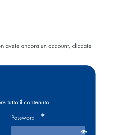
e non avete ancora un account, cliccate
re tutto il contenuto.
Password