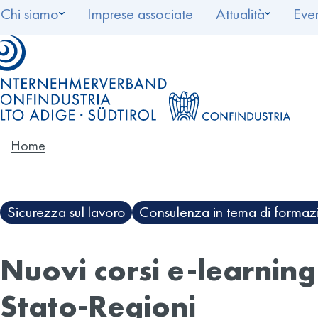
Chi siamo
Imprese associate
Attualità
Even
Home
Sicurezza sul lavoro
Consulenza in tema di formaz
Nuovi corsi e-learning
Stato-Regioni