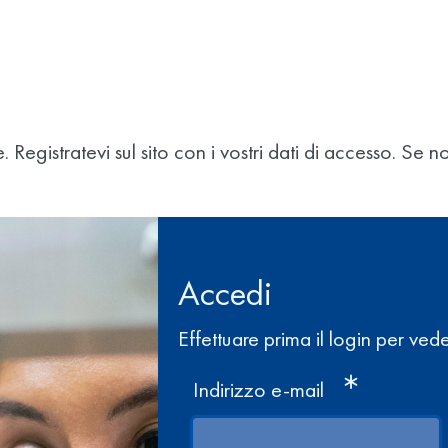
e. Registratevi sul sito con i vostri dati di accesso. S
Accedi
Effettuare prima il login per vede
Indirizzo e-mail