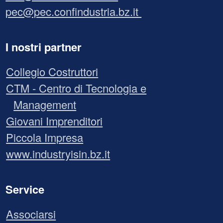
pec@pec.confindustria.bz.it
I nostri partner
Collegio Costruttori
CTM - Centro di Tecnologia e
Management
Giovani Imprenditori
Piccola Impresa
www.industryisin.bz.it
Service
Associarsi