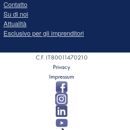
Contatto
Su di noi
Attualità
Esclusivo per gli imprenditori
C.F. IT80011470210
Privacy
Impressum