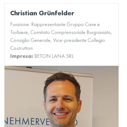
Christian Grünfelder
Funzione:
Rappresentante Gruppo Cave e
Torbiere, Comitato Comprensoriale Burgraviato,
Consiglio Generale, Vice-presidente Collegio
Costruttori
Impresa:
BETON LANA SRL