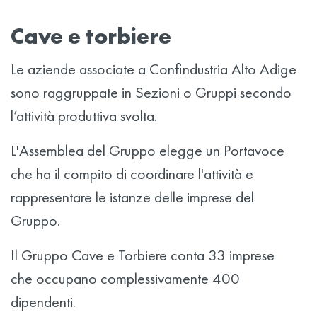
Cave e torbiere
Le aziende associate a Confindustria Alto Adige
sono raggruppate in Sezioni o Gruppi secondo
l’attività produttiva svolta.
L'Assemblea del Gruppo elegge un Portavoce
che ha il compito di coordinare l'attività e
rappresentare le istanze delle imprese del
Gruppo.
Il Gruppo Cave e Torbiere conta 33 imprese
che occupano complessivamente 400
dipendenti.