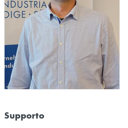
Supporto