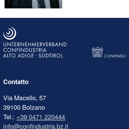
Contatto
Via Macello, 57
39100 Bolzano
Tel.:
+39 0471 220444
info@confindustria.bz.it