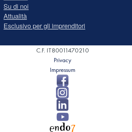
Su di noi
Attualità
Esclusivo per gli imprenditori
C.F. IT80011470210
Privacy
Impressum