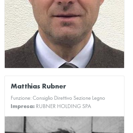
Matthias Rubner
Funzione:
Consiglio Direttivo Sezione Legno
Impresa:
RUBNER HOLDING SPA