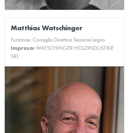
Matthias Watschinger
Funzione:
Consiglio Direttivo Sezione Legno
Impresa:
WATSCHINGER HOLZINDUSTRIE
SRL