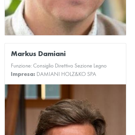
Markus Damiani
Funzione:
Consiglio Direttivo Sezione Legno
Impresa:
DAMIANI HOLZ&KO SPA