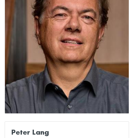
Peter Lang