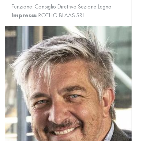
Funzione:
Consiglio Direttivo Sezione Legno
Impresa:
ROTHO BLAAS SRL