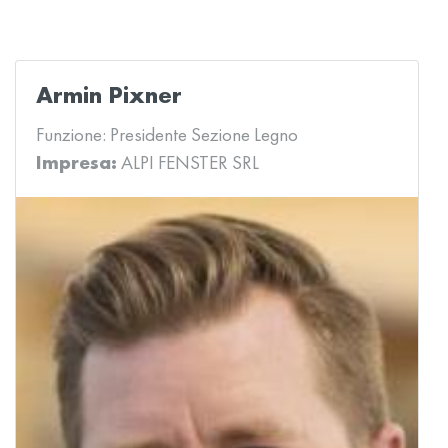
Armin Pixner
Funzione:
Presidente Sezione Legno
Impresa:
ALPI FENSTER SRL