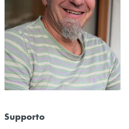
Supporto