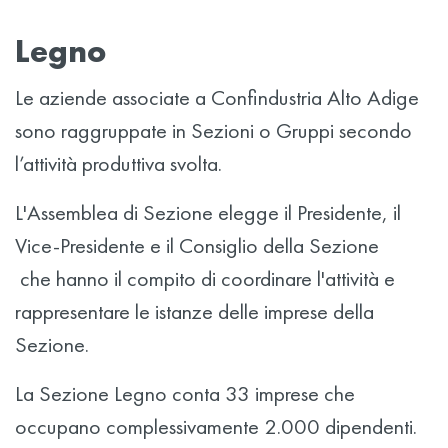
Legno
Le aziende associate a Confindustria Alto Adige
sono raggruppate in Sezioni o Gruppi secondo
l’attività produttiva svolta.
L'Assemblea di Sezione elegge il Presidente, il
Vice-Presidente e il Consiglio della Sezione
che hanno il compito di coordinare l'attività e
rappresentare le istanze delle imprese della
Sezione.
La Sezione Legno conta 33 imprese che
occupano complessivamente 2.000 dipendenti.