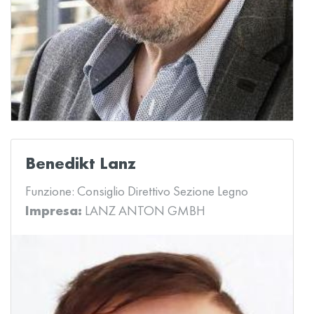
Benedikt Lanz
Funzione:
Consiglio Direttivo Sezione Legno
Impresa:
LANZ ANTON GMBH