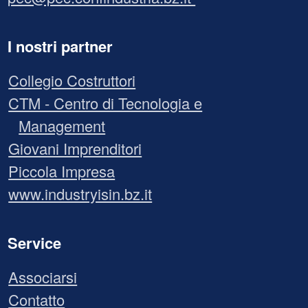
I nostri partner
Collegio Costruttori
CTM - Centro di Tecnologia e
Management
Giovani Imprenditori
Piccola Impresa
www.industryisin.bz.it
Service
Associarsi
Contatto