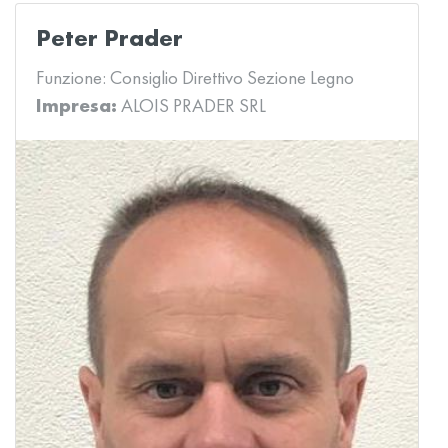
Peter Prader
Funzione:
Consiglio Direttivo Sezione Legno
Impresa:
ALOIS PRADER SRL