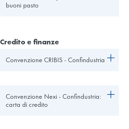
buoni pasto
Credito e finanze
Convenzione CRIBIS - Confindustria
Convenzione Nexi - Confindustria:
carta di credito