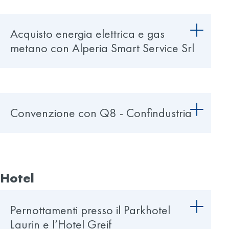
Acquisto energia elettrica e gas
metano con Alperia Smart Service Srl
Convenzione con Q8 - Confindustria
Hotel
Pernottamenti presso il Parkhotel
Laurin e l’Hotel Greif