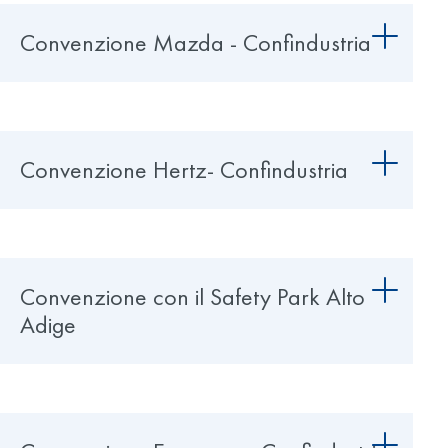
Convenzione Mazda - Confindustria
Convenzione Hertz- Confindustria
Convenzione con il Safety Park Alto
Adige