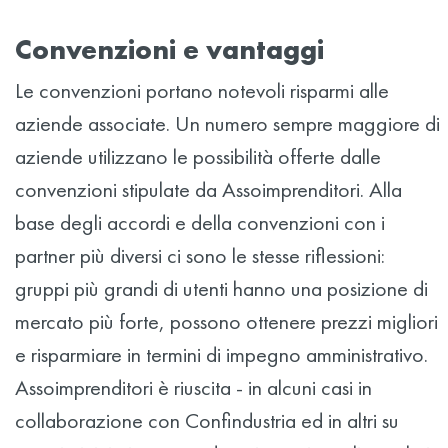
Convenzioni e vantaggi
Le convenzioni portano notevoli risparmi alle
aziende associate. Un numero sempre maggiore di
aziende utilizzano le possibilità offerte dalle
convenzioni stipulate da Assoimprenditori. Alla
base degli accordi e della convenzioni con i
partner più diversi ci sono le stesse riflessioni:
gruppi più grandi di utenti hanno una posizione di
mercato più forte, possono ottenere prezzi migliori
e risparmiare in termini di impegno amministrativo.
Assoimprenditori è riuscita - in alcuni casi in
collaborazione con Confindustria ed in altri su