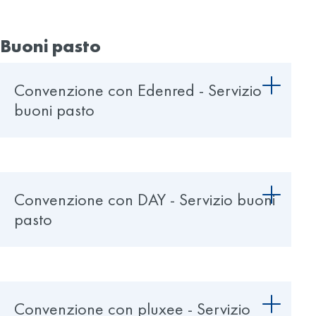
Buoni pasto
Convenzione con Edenred - Servizio
buoni pasto
Convenzione con DAY - Servizio buoni
pasto
Convenzione con pluxee - Servizio