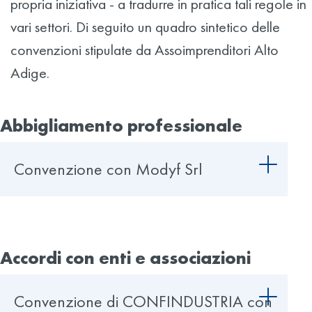
propria iniziativa - a tradurre in pratica tali regole in
vari settori. Di seguito un quadro sintetico delle
convenzioni stipulate da Assoimprenditori Alto
Adige.
Abbigliamento professionale
Convenzione con Modyf Srl
Accordi con enti e associazioni
Convenzione di CONFINDUSTRIA con