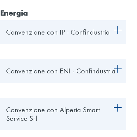
Energia
Convenzione con IP - Confindustria
Convenzione con ENI - Confindustria
Convenzione con Alperia Smart
Service Srl