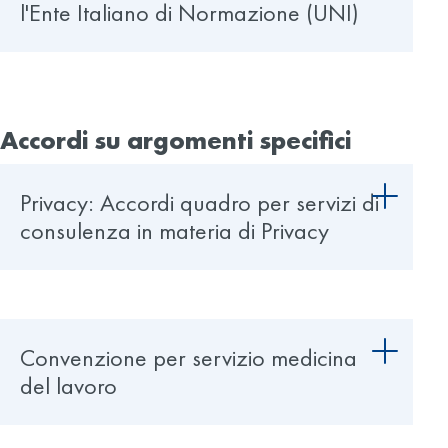
l'Ente Italiano di Normazione (UNI)
Accordi su argomenti specifici
Privacy: Accordi quadro per servizi di
consulenza in materia di Privacy
Convenzione per servizio medicina
del lavoro