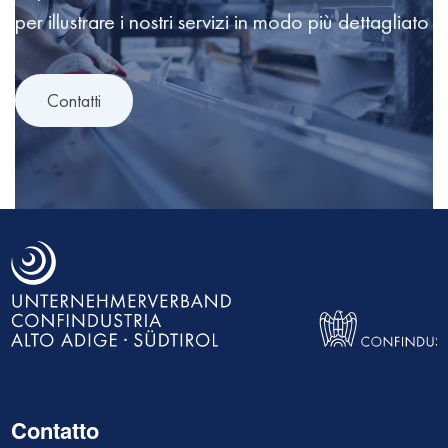
per illustrare i nostri servizi in modo più dettagliato
Contatti
Contatto