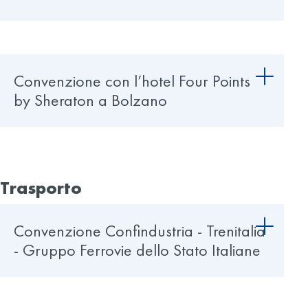
Convenzione con l’hotel Four Points
by Sheraton a Bolzano
Trasporto
Convenzione Confindustria - Trenitalia
- Gruppo Ferrovie dello Stato Italiane