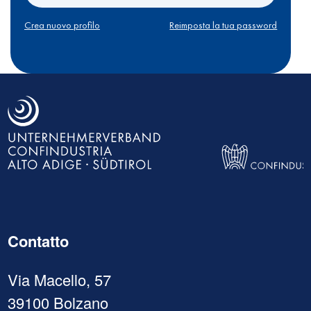
Crea nuovo profilo
Reimposta la tua password
Contatto
Via Macello, 57
39100 Bolzano