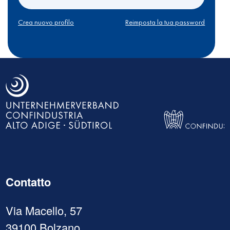
Crea nuovo profilo
Reimposta la tua password
Contatto
Via Macello, 57
39100 Bolzano