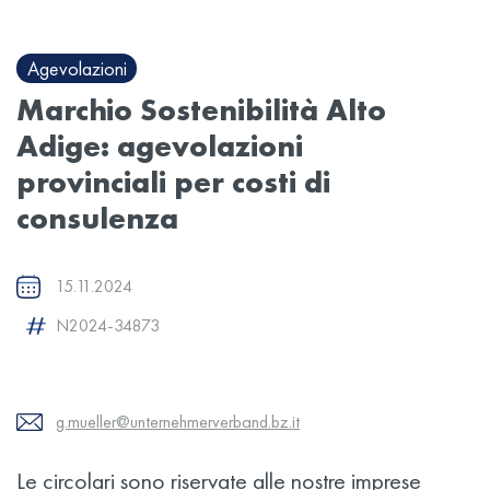
Agevolazioni
Marchio Sostenibilità Alto
Adige: agevolazioni
provinciali per costi di
consulenza
15.11.2024
N2024-34873
g.mueller@unternehmerverband.bz.it
Le circolari sono riservate alle nostre imprese