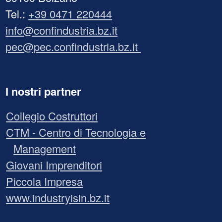
Tel.:
+39 0471 220444
info@confindustria.bz.it
pec@pec.confindustria.bz.it
I nostri partner
Collegio Costruttori
CTM - Centro di Tecnologia e
Management
Giovani Imprenditori
Piccola Impresa
www.industryisin.bz.it