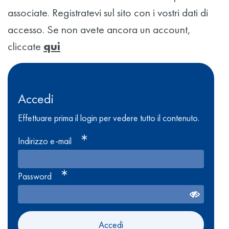
associate. Registratevi sul sito con i vostri dati di
accesso. Se non avete ancora un account,
cliccate
qui
Accedi
Effettuare prima il login per vedere tutto il contenuto.
Indirizzo e-mail
Password
Accedi