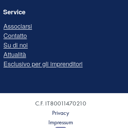
Service
Associarsi
Contatto
Su di noi
Attualità
Esclusivo per gli imprenditori
C.F. IT80011470210
Privacy
Impressum