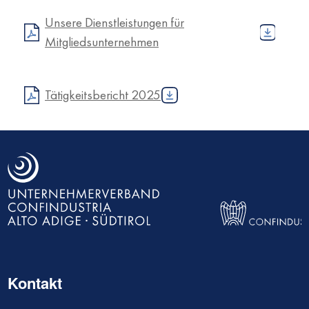
Unsere Dienstleistungen für
Mitgliedsunternehmen
Tätigkeitsbericht 2025
Kontakt