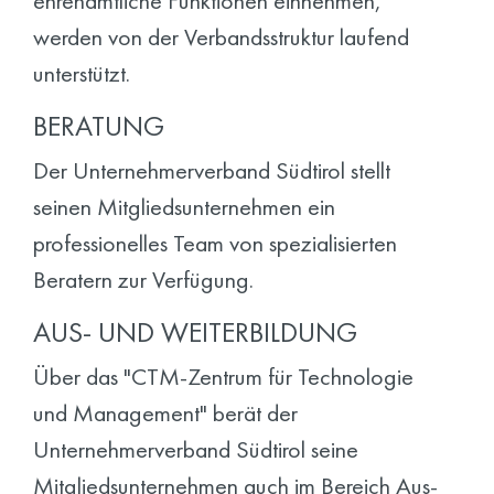
ehrenamtliche Funktionen einnehmen,
werden von der Verbandsstruktur laufend
unterstützt.
BERATUNG
Der Unternehmerverband Südtirol stellt
seinen Mitgliedsunternehmen ein
professionelles Team von spezialisierten
Beratern zur Verfügung.
AUS- UND WEITERBILDUNG
Über das "CTM-Zentrum für Technologie
und Management" berät der
Unternehmerverband Südtirol seine
Mitgliedsunternehmen auch im Bereich Aus-