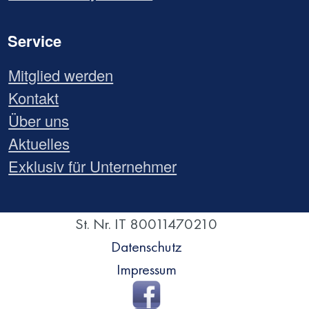
Service
Mitglied werden
Kontakt
Über uns
Aktuelles
Exklusiv für Unternehmer
St. Nr. IT 80011470210
Datenschutz
Impressum