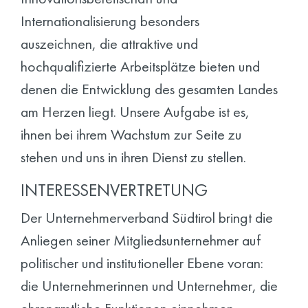
Internationalisierung
besonders
auszeichnen, die attraktive und
hochqualifizierte Arbeitsplätze bieten und
denen die Entwicklung des gesamten Landes
am Herzen liegt. Unsere Aufgabe ist es,
ihnen bei ihrem Wachstum zur Seite zu
stehen und uns in ihren Dienst zu stellen.
INTERESSENVERTRETUNG
Der Unternehmerverband Südtirol bringt die
Anliegen seiner Mitgliedsunternehmer auf
politischer und institutioneller Ebene voran:
die Unternehmerinnen und Unternehmer, die