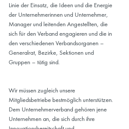
Linie der
Einsatz,
die
Ideen und
die Energie
der Unternehmerinnen und Unternehmer,
Manager und leitenden Angestellten, die
sich für den Verband engagieren und die in
den verschiedenen Verbandsorganen –
Generalrat
, Bezirke, Sektionen und
Gruppen
– tätig sind.
Wir müssen zugleich unsere
Mitgliedsbetriebe bestmöglich unterstützen.
Dem Unternehmerverband gehören jene
Unternehmen an, die sich
durch ihre
Innovationsbereitschaft und