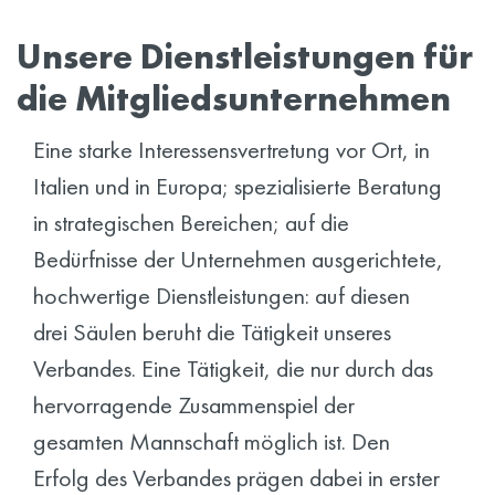
Unsere Dienstleistungen für
die Mitgliedsunternehmen
Eine starke Interessensvertretung vor Ort, in
Italien und in Europa; spezialisierte Beratung
in strategischen Bereichen; auf die
Bedürfnisse der Unternehmen ausgerichtete,
hochwertige Dienstleistungen: auf diesen
drei Säulen beruht die Tätigkeit unseres
Verbandes. Eine Tätigkeit, die nur durch das
hervorragende Zusammenspiel der
gesamten Mannschaft möglich ist. Den
Erfolg des
Verbandes prägen dabei in erster