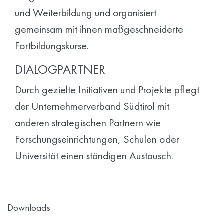
und Weiterbildung und organisiert
gemeinsam mit ihnen maßgeschneiderte
Fortbildungskurse.
DIALOGPARTNER
Durch gezielte Initiativen und Projekte pflegt
der Unternehmerverband Südtirol mit
anderen strategischen Partnern wie
Forschungseinrichtungen, Schulen oder
Universität einen ständigen Austausch.
Downloads