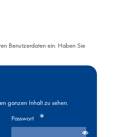
Ihren Benutzerdaten ein. Haben Sie
den ganzen Inhalt zu sehen.
Passwort