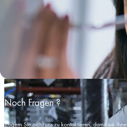
Noch Fragen ?
Zögern Sie nicht uns zu kontaktieren, damit wir Ihn