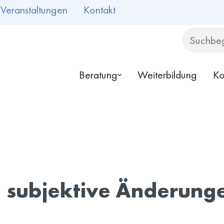
Veranstaltungen
Kontakt
Search
Beratung
Weiterbildung
Ko
– subjektive Änderung