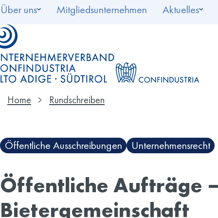
Über uns
Mitgliedsunternehmen
Aktuelles
Home
Rundschreiben
Öffentliche Ausschreibungen
Unternehmensrecht
Öffentliche Aufträge 
Bietergemeinschaft