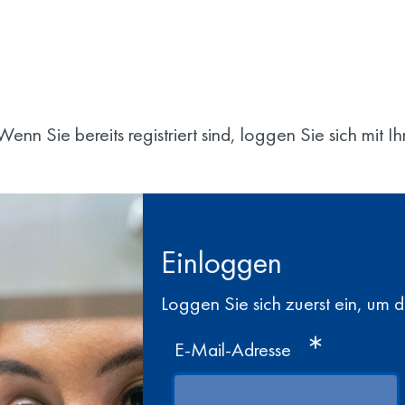
enn Sie bereits registriert sind, loggen Sie sich mit 
Einloggen
Loggen Sie sich zuerst ein, um 
E-Mail-Adresse