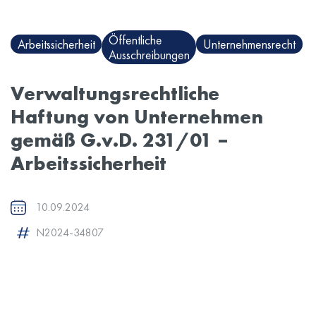
Öffentliche
Arbeitssicherheit
Unternehmensrecht
Ausschreibungen
Verwaltungsrechtliche
Haftung von Unternehmen
gemäß G.v.D. 231/01 –
Arbeitssicherheit
10.09.2024
N2024-34807