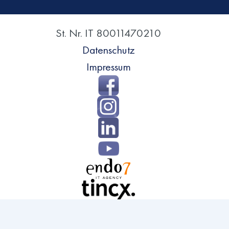
St. Nr. IT 80011470210
Datenschutz
Impressum
Direkt
zum