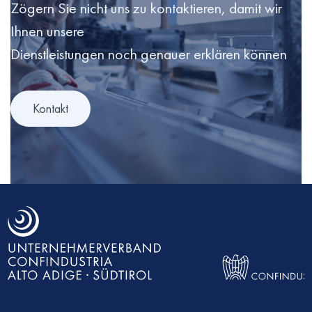
Zögern Sie nicht uns zu kontaktieren, damit wir
Ihnen unsere
Dienstleistungen noch genauer erklären können
Kontakt