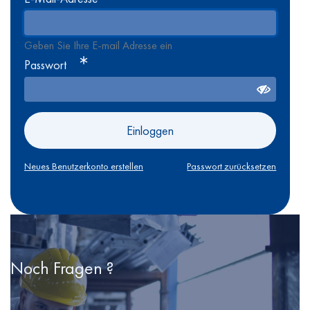
Geben Sie Ihre E-mail Adresse ein
Passwort
Einloggen
Neues Benutzerkonto erstellen
Passwort zurücksetzen
Noch Fragen ?