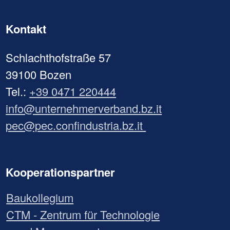
Kontakt
Schlachthofstraße 57
39100 Bozen
Tel.:
+39 0471 220444
info@unternehmerverband.bz.it
pec@pec.confindustria.bz.it
Kooperationspartner
Baukollegium
CTM - Zentrum für Technologie