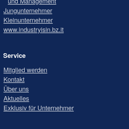
und Management
Jungunternehmer
Kleinunternehmer
www.industryisin.bz.it
Service
Mitglied werden
Kontakt
Über uns
Aktuelles
Exklusiv für Unternehmer